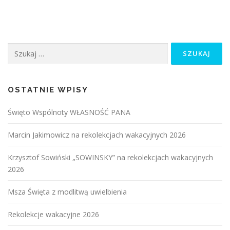
Szukaj:
OSTATNIE WPISY
Święto Wspólnoty WŁASNOŚĆ PANA
Marcin Jakimowicz na rekolekcjach wakacyjnych 2026
Krzysztof Sowiński „SOWINSKY” na rekolekcjach wakacyjnych
2026
Msza Święta z modlitwą uwielbienia
Rekolekcje wakacyjne 2026