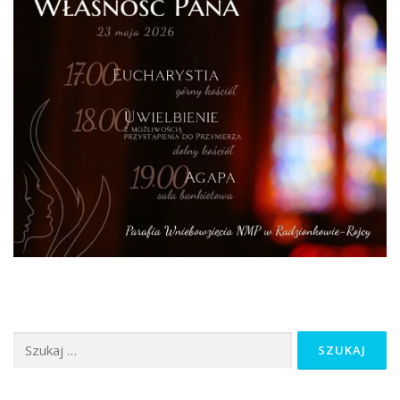
Szukaj: