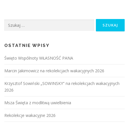
Szukaj:
OSTATNIE WPISY
Święto Wspólnoty WŁASNOŚĆ PANA
Marcin Jakimowicz na rekolekcjach wakacyjnych 2026
Krzysztof Sowiński „SOWINSKY” na rekolekcjach wakacyjnych
2026
Msza Święta z modlitwą uwielbienia
Rekolekcje wakacyjne 2026