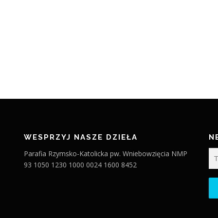
WESPRZYJ NASZE DZIEŁA
N
Parafia Rzymsko-Katolicka pw. Wniebowzięcia NMP
93 1050 1230 1000 0024 1600 8452