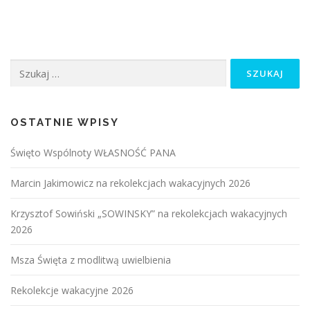
Szukaj:
OSTATNIE WPISY
Święto Wspólnoty WŁASNOŚĆ PANA
Marcin Jakimowicz na rekolekcjach wakacyjnych 2026
Krzysztof Sowiński „SOWINSKY” na rekolekcjach wakacyjnych
2026
Msza Święta z modlitwą uwielbienia
Rekolekcje wakacyjne 2026