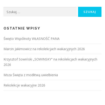
Szukaj:
OSTATNIE WPISY
Święto Wspólnoty WŁASNOŚĆ PANA
Marcin Jakimowicz na rekolekcjach wakacyjnych 2026
Krzysztof Sowiński „SOWINSKY” na rekolekcjach wakacyjnych
2026
Msza Święta z modlitwą uwielbienia
Rekolekcje wakacyjne 2026